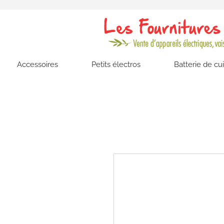
Accessoires
Petits électros
Batterie de cu