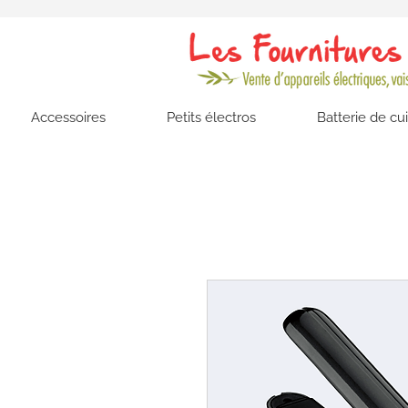
Accessoires
Petits électros
Batterie de cu