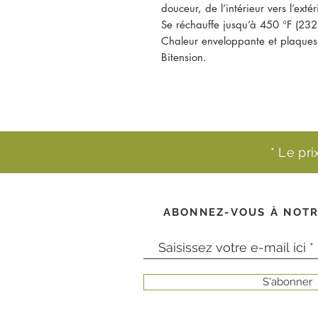
douceur, de l’intérieur vers l’extér
Se réchauffe jusqu’à 450 °F (232
Chaleur enveloppante et plaques 
Bitension.
* Le pr
ABONNEZ-VOUS À NOTR
S'abonner