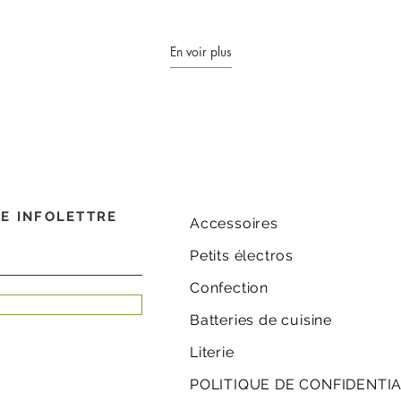
En voir plus
E INFOLETTRE
Accessoires
Petits électros
Confection
Batteries de cuisine
Literie
POLITIQUE DE CONFIDENTIA