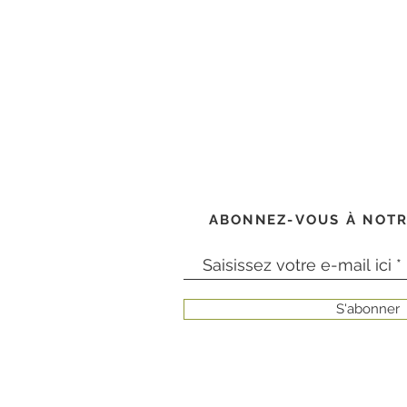
ABONNEZ-VOUS À NOTR
S'abonner