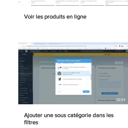
01:06
Voir les produits en ligne
02:54
Ajouter une sous catégorie dans les
filtres