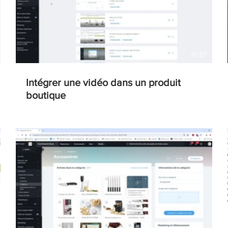
01:57
Intégrer une vidéo dans un produit
boutique