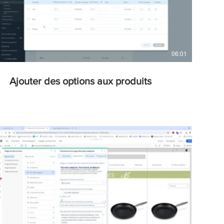
06:01
Ajouter des options aux produits