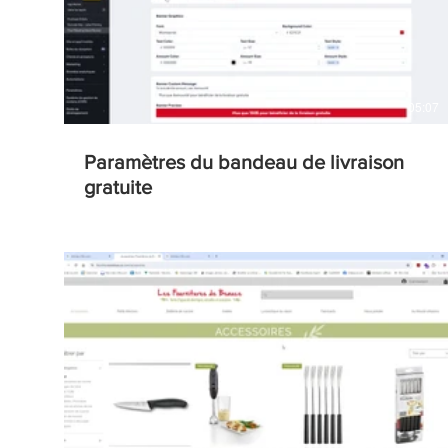
05:07
Paramètres du bandeau de livraison
gratuite