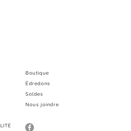
Boutique
Édredons
Soldes
Nous joindre
LITÉ